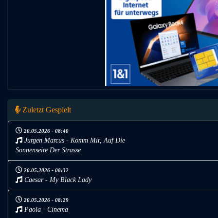
Zuletzt Gespielt
20.05.2026 - 08:40
Jurgen Marcus - Komm Mit, Auf Die
Sonnenseite Der Strasse
20.05.2026 - 08:32
Caesar - My Black Lady
20.05.2026 - 08:29
Paola - Cinema