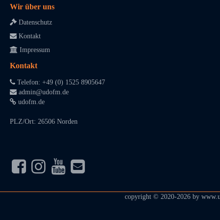
Wir über uns
Datenschutz
Kontakt
Impressum
Kontakt
Telefon: +49 (0) 1525 8905647
admin@udofm.de
udofm.de
PLZ/Ort: 26506 Norden
copyright © 2020-2026 by
www.u