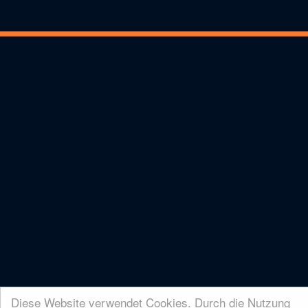
Diese Website verwendet Cookies. Durch die Nutzung