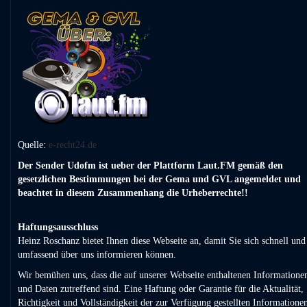
Quelle:
e-recht24.de
Der Sender Udofm ist ueber der Plattform Laut.FM gemäß den
gesetzlichen Bestimmungen bei der Gema und GVL angemeldet und
beachtet in diesem Zusammenhang die Urheberrechte!!
Haftungsausschluss
Heinz Roschanz bietet Ihnen diese Webseite an, damit Sie sich schnell und
umfassend über uns informieren können.
Wir bemühen uns, dass die auf unserer Webseite enthaltenen Informatione
und Daten zutreffend sind. Eine Haftung oder Garantie für die Aktualität,
Richtigkeit und Vollständigkeit der zur Verfügung gestellten Informatione