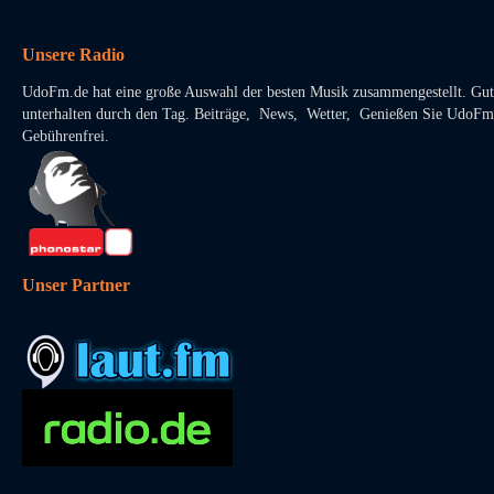
Unsere Radio
UdoFm.de hat eine große Auswahl der besten Musik zusammengestellt. Gut
unterhalten durch den Tag. Beiträge, News, Wetter, Genießen Sie UdoFm
Gebührenfrei.
Unser Partner