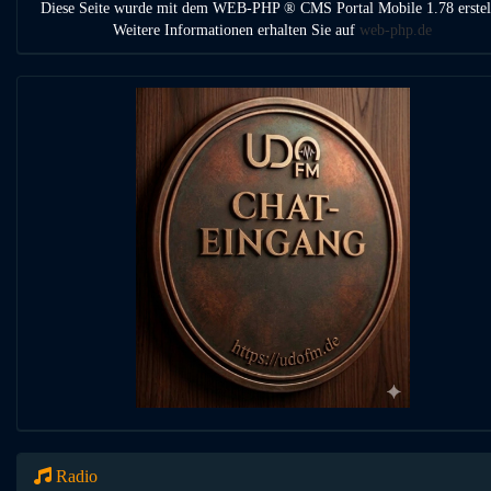
Diese Seite wurde mit dem WEB-PHP ® CMS Portal Mobile 1.78 erstell
Weitere Informationen erhalten Sie auf
web-php.de
Radio