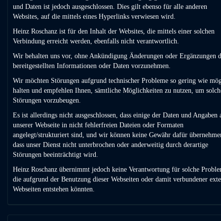
und Daten ist jedoch ausgeschlossen. Dies gilt ebenso für alle anderen
Websites, auf die mittels eines Hyperlinks verwiesen wird.
Heinz Roschanz ist für den Inhalt der Websites, die mittels einer solchen
Verbindung erreicht werden, ebenfalls nicht verantwortlich.
Wir behalten uns vor, ohne Ankündigung Änderungen oder Ergänzungen d
bereitgestellten Informationen oder Daten vorzunehmen.
Wir möchten Störungen aufgrund technischer Probleme so gering wie mög
halten und empfehlen Ihnen, sämtliche Möglichkeiten zu nutzen, um solc
Störungen vorzubeugen.
Es ist allerdings nicht ausgeschlossen, dass einige der Daten und Angaben 
unserer Webseite in nicht fehlerfreien Dateien oder Formaten
angelegt/strukturiert sind, und wir können keine Gewähr dafür übernehme
dass unser Dienst nicht unterbrochen oder anderweitig durch derartige
Störungen beeinträchtigt wird.
Heinz Roschanz übernimmt jedoch keine Verantwortung für solche Proble
die aufgrund der Benutzung dieser Webseiten oder damit verbundener exte
Webseiten entstehen könnten.