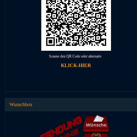
Scanne den QR Code oder alternativ
KLICK-HIER
Wunschbox