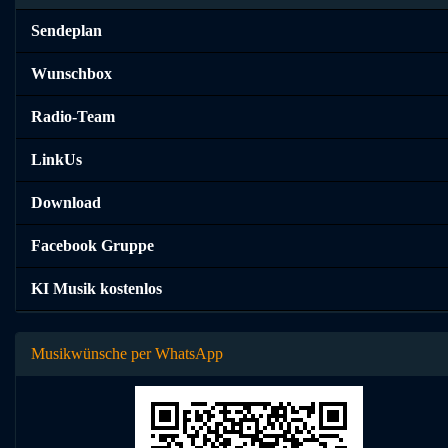
Sendeplan
Wunschbox
Radio-Team
LinkUs
Download
Facebook Gruppe
KI Musik kostenlos
Musikwünsche per WhatsApp