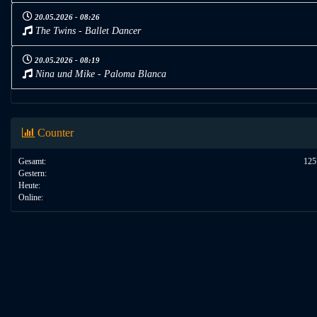
20.05.2026 - 08:26
The Twins - Ballet Dancer
20.05.2026 - 08:19
Nina und Mike - Paloma Blanca
Counter
Gesamt:
125
Gestern:
Heute:
Online: